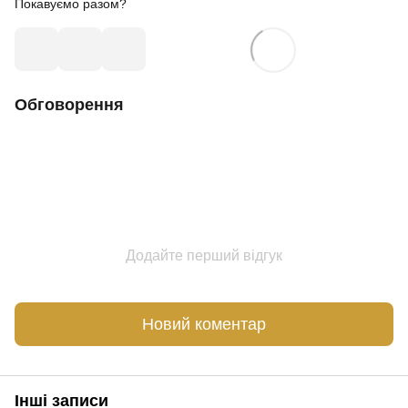
Покавуємо разом?
Обговорення
Додайте перший відгук
Новий коментар
Інші записи