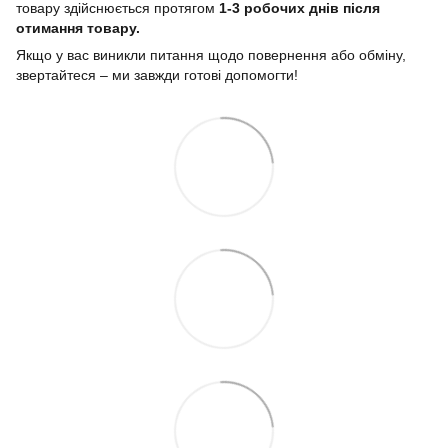
товару здійснюється протягом
1-3 робочих днів після
отимання товару.
Якщо у вас виникли питання щодо повернення або обміну,
звертайтеся – ми завжди готові допомогти!