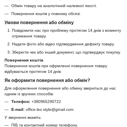
Обмін товару на аналогічний належної якості.
Повернення коштів у повному обсязі.
Умови повернення або обміну
Повідомити нас про проблему протягом 14 днів з моменту
отримання товару.
Надати фото або відео підтвердження дефекту товару.
Зберегти чек або інший документ, що підтверджує покупку.
Повернення коштів
Повернення коштів при офрмленні повернення товару
відбувається протягом 14 днів.
Як оформити повернення або обмін?
Для оформлення повернення або обміну зверніться до нас
одним із зручних способів:
Телефон:
+380965290722
E-mail:
office.leo.style@gmail.com
У зверненні вкажіть:
ПІБ та контактний номер телефону.