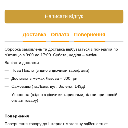
Написати відгук
Доставка
Оплата
Повернення
Обробка замовлень та доставка відбувається з понеділка по
п'ятницю з 9:00 до 17:00. Субота, неділя – вихідні.
Варіанти доставки:
Нова Пошта (згідно з діючими тарифами)
Доставка в межах Львова – 300 грн.
Самовивіз ( м.Львів, вул. Зелена, 149д)
Укрпошта (згідно з діючими тарифами, тільки при повній
оплаті товару)
Повернення
Повернення товару до Інтернет-магазину здійснюється