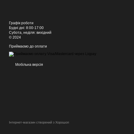
Графік роботи
Будні дні: 8:00-17:00
Субота, неділя: вихідний
© 2024
Приймаємо до оплати
Мобільна версія
Інтернет-магазин створений з Хорошоп