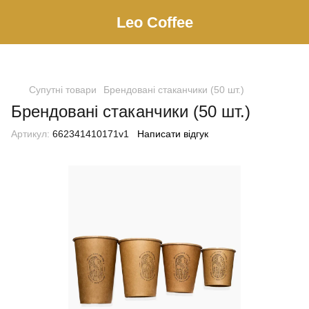
Leo Сoffee
Супутні товари
Брендовані стаканчики (50 шт.)
Брендовані стаканчики (50 шт.)
Артикул:
662341410171v1
Написати відгук