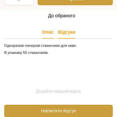
До обраного
Опис
Відгуки
Одноразові паперові стаканчики для кави.
В упаковці 50 стаканчиків.
Додайте перший відгук
Написати відгук