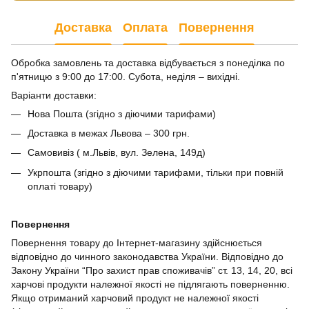
Доставка
Оплата
Повернення
Обробка замовлень та доставка відбувається з понеділка по
п'ятницю з 9:00 до 17:00. Субота, неділя – вихідні.
Варіанти доставки:
Нова Пошта (згідно з діючими тарифами)
Доставка в межах Львова – 300 грн.
Самовивіз ( м.Львів, вул. Зелена, 149д)
Укрпошта (згідно з діючими тарифами, тільки при повній
оплаті товару)
Повернення
Повернення товару до Інтернет-магазину здійснюється
відповідно до чинного законодавства України. Відповідно до
Закону України “Про захист прав споживачів” ст. 13, 14, 20, всі
харчові продукти належної якості не підлягають поверненню.
Якщо отриманий харчовий продукт не належної якості